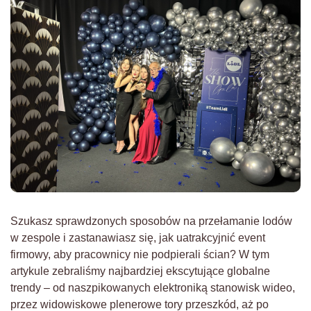
Szukasz sprawdzonych sposobów na przełamanie lodów
w zespole i zastanawiasz się, jak uatrakcyjnić event
firmowy, aby pracownicy nie podpierali ścian? W tym
artykule zebraliśmy najbardziej ekscytujące globalne
trendy – od naszpikowanych elektroniką stanowisk wideo,
przez widowiskowe plenerowe tory przeszkód, aż po