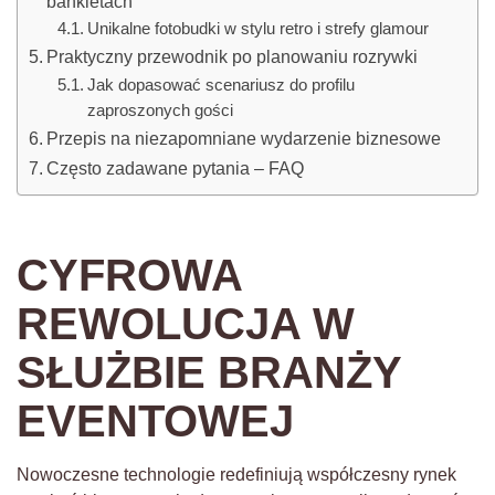
bankietach
Unikalne fotobudki w stylu retro i strefy glamour
Praktyczny przewodnik po planowaniu rozrywki
Jak dopasować scenariusz do profilu
zaproszonych gości
Przepis na niezapomniane wydarzenie biznesowe
Często zadawane pytania – FAQ
CYFROWA
REWOLUCJA W
SŁUŻBIE BRANŻY
EVENTOWEJ
Nowoczesne technologie redefiniują współczesny rynek