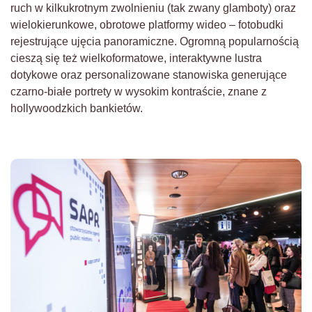
ruch w kilkukrotnym zwolnieniu (tak zwany glamboty) oraz
wielokierunkowe, obrotowe platformy wideo – fotobudki
rejestrujące ujęcia panoramiczne. Ogromną popularnością
cieszą się też wielkoformatowe, interaktywne lustra
dotykowe oraz personalizowane stanowiska generujące
czarno-białe portrety w wysokim kontraście, znane z
hollywoodzkich bankietów.