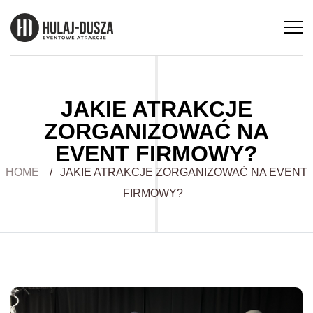
JAKIE ATRAKCJE
ZORGANIZOWAĆ NA
EVENT FIRMOWY?
HOME
/
JAKIE ATRAKCJE ZORGANIZOWAĆ NA EVENT
FIRMOWY?