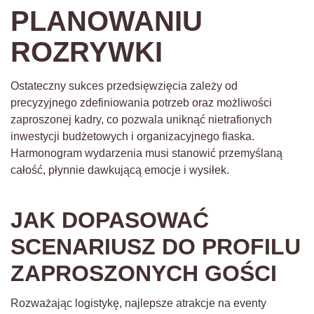
PLANOWANIU
ROZRYWKI
Ostateczny sukces przedsięwzięcia zależy od
precyzyjnego zdefiniowania potrzeb oraz możliwości
zaproszonej kadry, co pozwala uniknąć nietrafionych
inwestycji budżetowych i organizacyjnego fiaska.
Harmonogram wydarzenia musi stanowić przemyślaną
całość, płynnie dawkującą emocje i wysiłek.
JAK DOPASOWAĆ
SCENARIUSZ DO PROFILU
ZAPROSZONYCH GOŚCI
Rozważając logistykę, najlepsze atrakcje na eventy