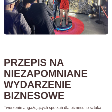
PRZEPIS NA
NIEZAPOMNIANE
WYDARZENIE
BIZNESOWE
Tworzenie angażujących spotkań dla biznesu to sztuka