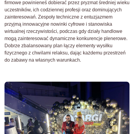
firmowe powinieneś dobierać przez pryzmat średniej wieku
uczestników, ich codziennej profesji oraz dominujących
zainteresowań. Zespoły techniczne z entuzjazmem
przyjmą innowacyjne nowinki cyfrowe i stanowiska
wirtualnej rzeczywistości, podczas gdy działy handlowe
mogą zainteresować dynamiczne konkurencje plenerowe.
Dobrze zbalansowany plan łączy elementy wysiłku
fizycznego z chwilami relaksu, dając każdemu przestrzeń
do zabawy na własnych warunkach.