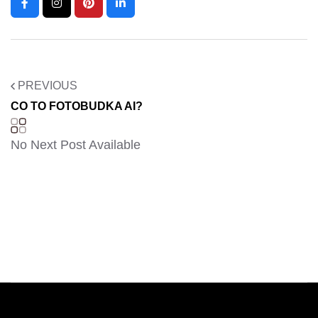
PREVIOUS
CO TO FOTOBUDKA AI?
No Next Post Available