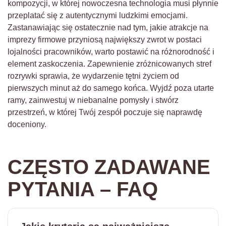
kompozycji, w której nowoczesna technologia musi płynnie
przeplatać się z autentycznymi ludzkimi emocjami.
Zastanawiając się ostatecznie nad tym, jakie atrakcje na
imprezy firmowe przyniosą największy zwrot w postaci
lojalności pracowników, warto postawić na różnorodność i
element zaskoczenia. Zapewnienie zróżnicowanych stref
rozrywki sprawia, że wydarzenie tętni życiem od
pierwszych minut aż do samego końca. Wyjdź poza utarte
ramy, zainwestuj w niebanalne pomysły i stwórz
przestrzeń, w której Twój zespół poczuje się naprawdę
doceniony.
CZĘSTO ZADAWANE
PYTANIA – FAQ