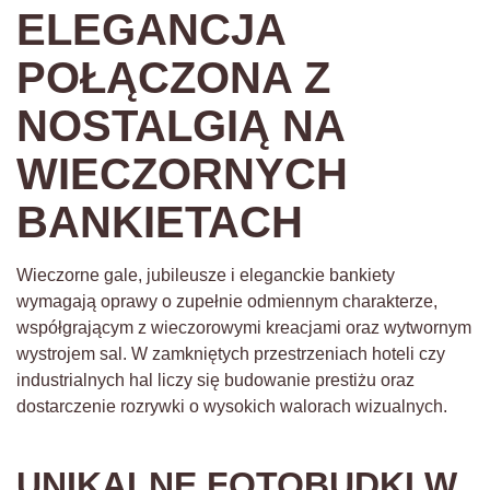
ELEGANCJA
POŁĄCZONA Z
NOSTALGIĄ NA
WIECZORNYCH
BANKIETACH
Wieczorne gale, jubileusze i eleganckie bankiety
wymagają oprawy o zupełnie odmiennym charakterze,
współgrającym z wieczorowymi kreacjami oraz wytwornym
wystrojem sal. W zamkniętych przestrzeniach hoteli czy
industrialnych hal liczy się budowanie prestiżu oraz
dostarczenie rozrywki o wysokich walorach wizualnych.
UNIKALNE FOTOBUDKI W