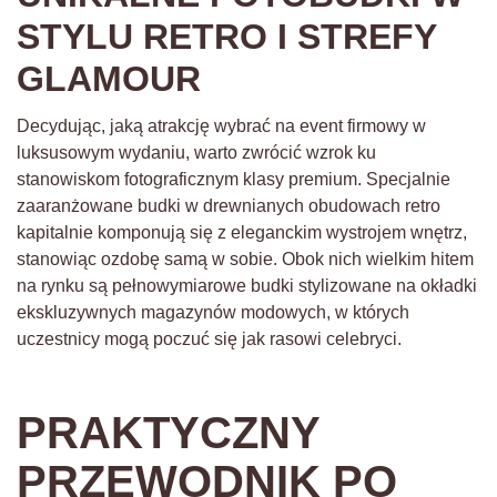
STYLU RETRO I STREFY
GLAMOUR
Decydując, jaką atrakcję wybrać na event firmowy w
luksusowym wydaniu, warto zwrócić wzrok ku
stanowiskom fotograficznym klasy premium. Specjalnie
zaaranżowane budki w drewnianych obudowach retro
kapitalnie komponują się z eleganckim wystrojem wnętrz,
stanowiąc ozdobę samą w sobie. Obok nich wielkim hitem
na rynku są pełnowymiarowe budki stylizowane na okładki
ekskluzywnych magazynów modowych, w których
uczestnicy mogą poczuć się jak rasowi celebryci.
PRAKTYCZNY
PRZEWODNIK PO