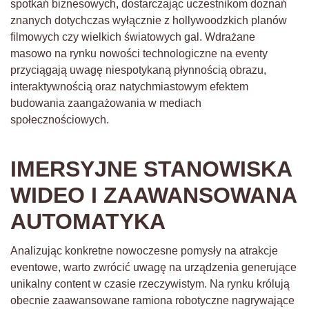
spotkań biznesowych, dostarczając uczestnikom doznań
znanych dotychczas wyłącznie z hollywoodzkich planów
filmowych czy wielkich światowych gal. Wdrażane
masowo na rynku nowości technologiczne na eventy
przyciągają uwagę niespotykaną płynnością obrazu,
interaktywnością oraz natychmiastowym efektem
budowania zaangażowania w mediach
społecznościowych.
IMERSYJNE STANOWISKA
WIDEO I ZAAWANSOWANA
AUTOMATYKA
Analizując konkretne nowoczesne pomysły na atrakcje
eventowe, warto zwrócić uwagę na urządzenia generujące
unikalny content w czasie rzeczywistym. Na rynku królują
obecnie zaawansowane ramiona robotyczne nagrywające