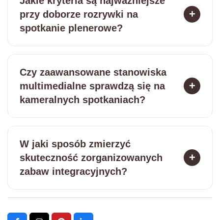
Jakie kryteria są najważniejsze
przy doborze rozrywki na
spotkanie plenerowe?
Czy zaawansowane stanowiska
multimedialne sprawdzą się na
kameralnych spotkaniach?
W jaki sposób zmierzyć
skuteczność zorganizowanych
zabaw integracyjnych?