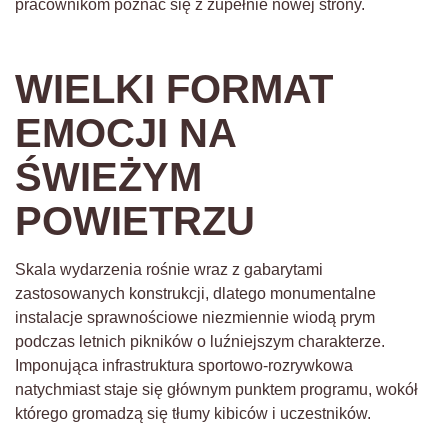
pracownikom poznać się z zupełnie nowej strony.
WIELKI FORMAT
EMOCJI NA
ŚWIEŻYM
POWIETRZU
Skala wydarzenia rośnie wraz z gabarytami
zastosowanych konstrukcji, dlatego monumentalne
instalacje sprawnościowe niezmiennie wiodą prym
podczas letnich pikników o luźniejszym charakterze.
Imponująca infrastruktura sportowo-rozrywkowa
natychmiast staje się głównym punktem programu, wokół
którego gromadzą się tłumy kibiców i uczestników.