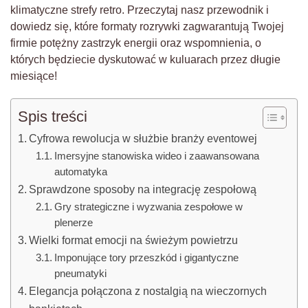
klimatyczne strefy retro. Przeczytaj nasz przewodnik i
dowiedz się, które formaty rozrywki zagwarantują Twojej
firmie potężny zastrzyk energii oraz wspomnienia, o
których będziecie dyskutować w kuluarach przez długie
miesiące!
Spis treści
Cyfrowa rewolucja w służbie branży eventowej
Imersyjne stanowiska wideo i zaawansowana
automatyka
Sprawdzone sposoby na integrację zespołową
Gry strategiczne i wyzwania zespołowe w
plenerze
Wielki format emocji na świeżym powietrzu
Imponujące tory przeszkód i gigantyczne
pneumatyki
Elegancja połączona z nostalgią na wieczornych