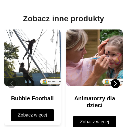
Zobacz inne produkty
Bubble Football
Animatorzy dla
dzieci
Zobacz więcej
Zobacz więcej