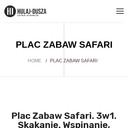
PLAC ZABAW SAFARI
HOME
/
PLAC ZABAW SAFARI
Plac Zabaw Safari. 3w1.
Skakanie. Wspinanie,