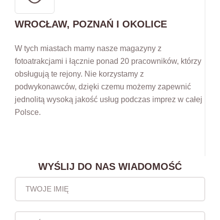
WROCŁAW, POZNAŃ I OKOLICE
W tych miastach mamy nasze magazyny z
fotoatrakcjami i łącznie ponad 20 pracowników, którzy
obsługują te rejony. Nie korzystamy z
podwykonawców, dzięki czemu możemy zapewnić
jednolitą wysoką jakość usług podczas imprez w całej
Polsce.
WYŚLIJ DO NAS WIADOMOŚĆ