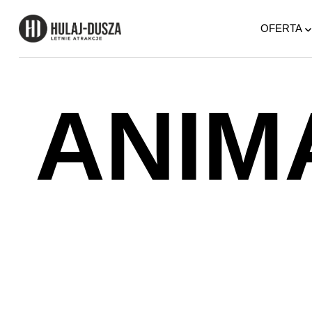
OFERTA
ANIM