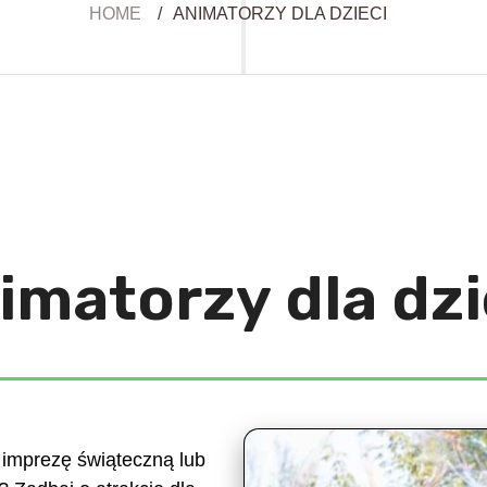
HOME
/
ANIMATORZY DLA DZIECI
imatorzy dla dzi
, imprezę świąteczną lub