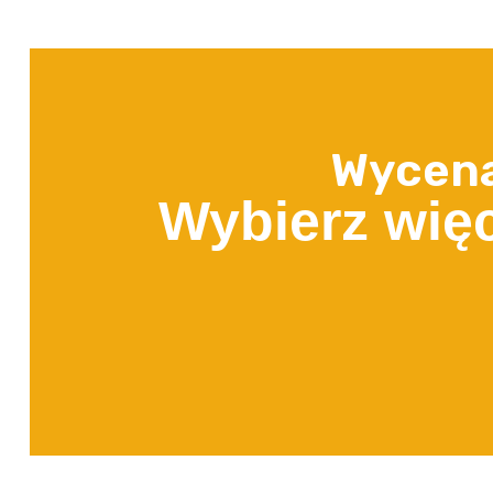
Wycena
Wybierz więc