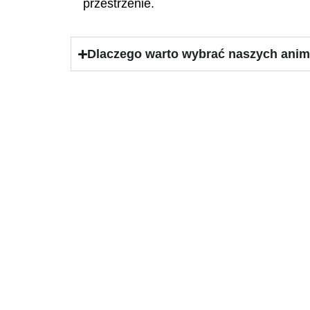
przestrzenie.
Dlaczego warto wybrać naszych ani