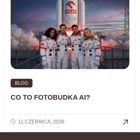
BLOG
CO TO FOTOBUDKA AI?
11 CZERWCA, 2026