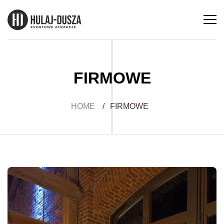
FIRMOWE
HOME
/
FIRMOWE