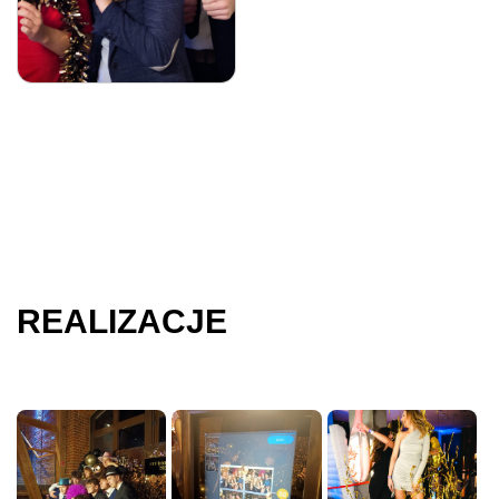
REALIZACJE