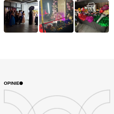
OPINIE