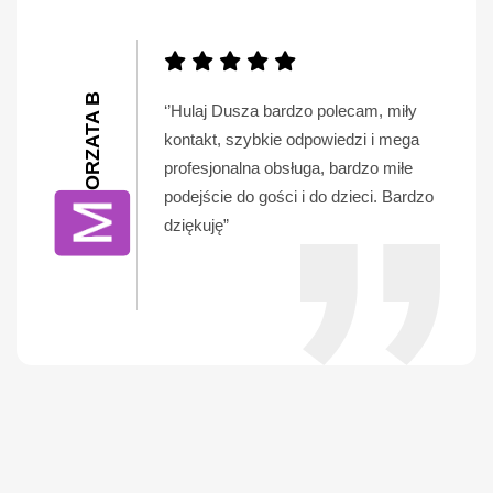
MAŁGORZATA B
‘’Hulaj Dusza bardzo polecam, miły
kontakt, szybkie odpowiedzi i mega
profesjonalna obsługa, bardzo miłe
podejście do gości i do dzieci. Bardzo
dziękuję”