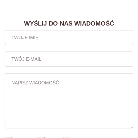
WYŚLIJ DO NAS WIADOMOŚĆ