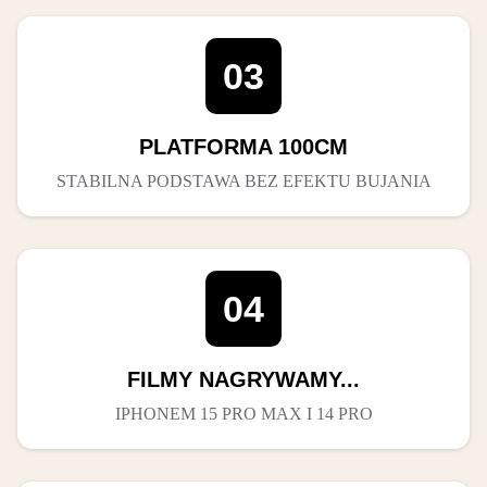
03
PLATFORMA 100CM
STABILNA PODSTAWA BEZ EFEKTU BUJANIA
04
FILMY NAGRYWAMY...
IPHONEM 15 PRO MAX I 14 PRO