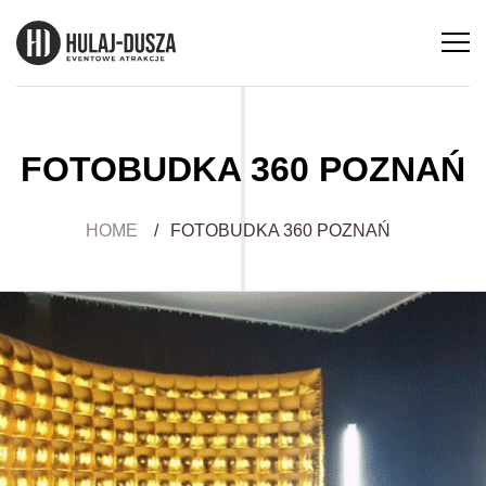
FOTOBUDKA 360 POZNAŃ
HOME
/
FOTOBUDKA 360 POZNAŃ