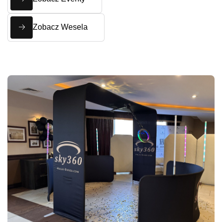
Zobacz Wesela