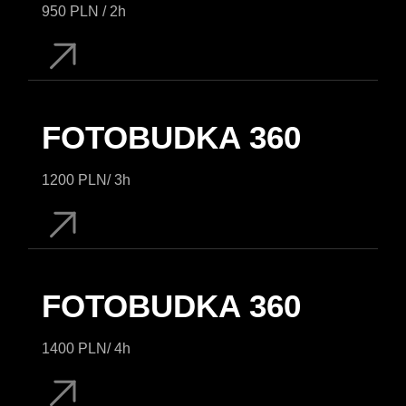
950 PLN / 2h
FOTOBUDKA 360
1200 PLN/ 3h
FOTOBUDKA 360
1400 PLN/ 4h